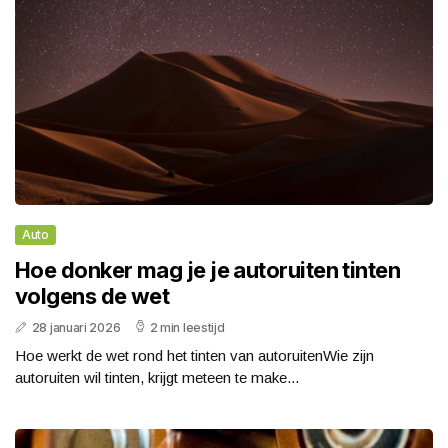
Auto
Hoe donker mag je je autoruiten tinten
volgens de wet
28 januari 2026
2 min leestijd
Hoe werkt de wet rond het tinten van autoruitenWie zijn
autoruiten wil tinten, krijgt meteen te make...