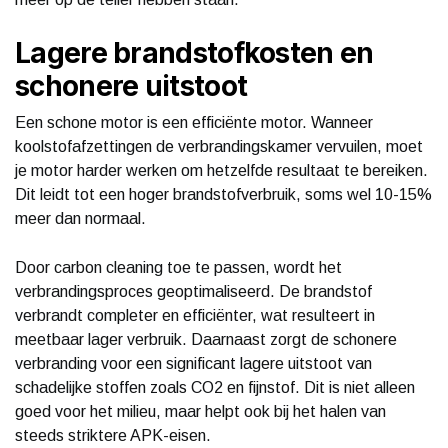
Lagere brandstofkosten en
schonere uitstoot
Een schone motor is een efficiënte motor. Wanneer
koolstofafzettingen de verbrandingskamer vervuilen, moet
je motor harder werken om hetzelfde resultaat te bereiken.
Dit leidt tot een hoger brandstofverbruik, soms wel 10-15%
meer dan normaal.
Door carbon cleaning toe te passen, wordt het
verbrandingsproces geoptimaliseerd. De brandstof
verbrandt completer en efficiënter, wat resulteert in
meetbaar lager verbruik. Daarnaast zorgt de schonere
verbranding voor een significant lagere uitstoot van
schadelijke stoffen zoals CO2 en fijnstof. Dit is niet alleen
goed voor het milieu, maar helpt ook bij het halen van
steeds striktere APK-eisen.