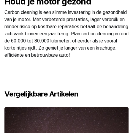
Houd je motor gezond
Carbon cleaning is een slimme investering in de gezondheid
van je motor. Met verbeterde prestaties, lager verbruik en
minder risico op kostbare reparaties betaalt de behandeling
zich vaak binnen een jaar terug. Plan carbon cleaning in rond
de 60.000 tot 80.000 kilometer, of eerder als je vooral
korte ritjes rijdt. Zo geniet je langer van een krachtige,
efficiënte en betrouwbare auto!
Vergelijkbare Artikelen