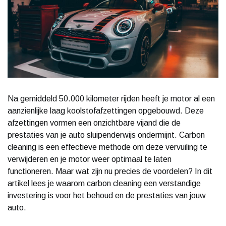
Na gemiddeld 50.000 kilometer rijden heeft je motor al een
aanzienlijke laag koolstofafzettingen opgebouwd. Deze
afzettingen vormen een onzichtbare vijand die de
prestaties van je auto sluipenderwijs ondermijnt. Carbon
cleaning is een effectieve methode om deze vervuiling te
verwijderen en je motor weer optimaal te laten
functioneren. Maar wat zijn nu precies de voordelen? In dit
artikel lees je waarom carbon cleaning een verstandige
investering is voor het behoud en de prestaties van jouw
auto.