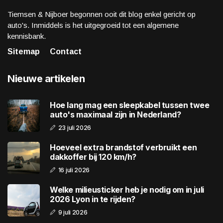
Tiemsen & Nijboer begonnen ooit dit blog enkel gericht op
auto's. Inmiddels is het uitgegroeid tot een algemene
kennisbank.
Sitemap
Contact
Nieuwe artikelen
Hoe lang mag een sleepkabel tussen twee
auto's maximaal zijn in Nederland?
23 juli 2026
Hoeveel extra brandstof verbruikt een
dakkoffer bij 120 km/h?
16 juli 2026
Welke milieusticker heb je nodig om in juli
2026 Lyon in te rijden?
9 juli 2026