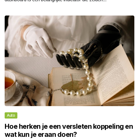
Auto
Hoe herken je een versleten koppeling en
wat kun je eraan doen?