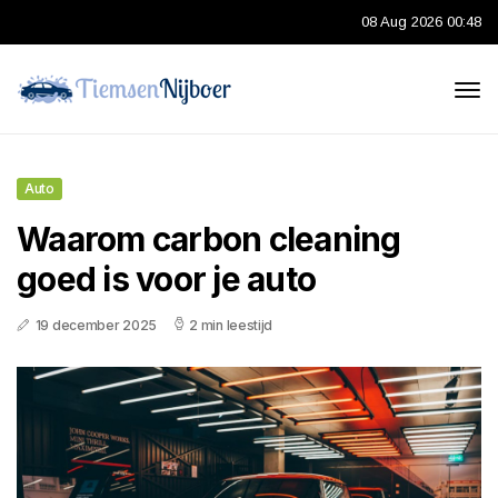
08 Aug 2026 00:48
Auto
Waarom carbon cleaning
goed is voor je auto
19 december 2025
2 min leestijd