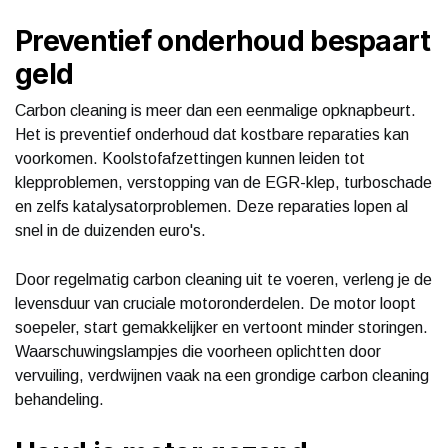
Preventief onderhoud bespaart
geld
Carbon cleaning is meer dan een eenmalige opknapbeurt.
Het is preventief onderhoud dat kostbare reparaties kan
voorkomen. Koolstofafzettingen kunnen leiden tot
klepproblemen, verstopping van de EGR-klep, turboschade
en zelfs katalysatorproblemen. Deze reparaties lopen al
snel in de duizenden euro's.
Door regelmatig carbon cleaning uit te voeren, verleng je de
levensduur van cruciale motoronderdelen. De motor loopt
soepeler, start gemakkelijker en vertoont minder storingen.
Waarschuwingslampjes die voorheen oplichtten door
vervuiling, verdwijnen vaak na een grondige carbon cleaning
behandeling.