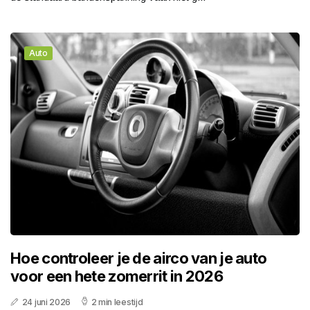
Auto
Hoe controleer je de airco van je auto
voor een hete zomerrit in 2026
24 juni 2026
2 min leestijd