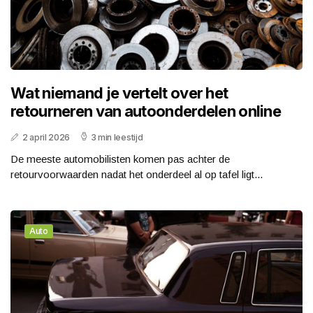
Wat niemand je vertelt over het
retourneren van autoonderdelen online
2 april 2026
3 min leestijd
De meeste automobilisten komen pas achter de
retourvoorwaarden nadat het onderdeel al op tafel ligt...
Auto