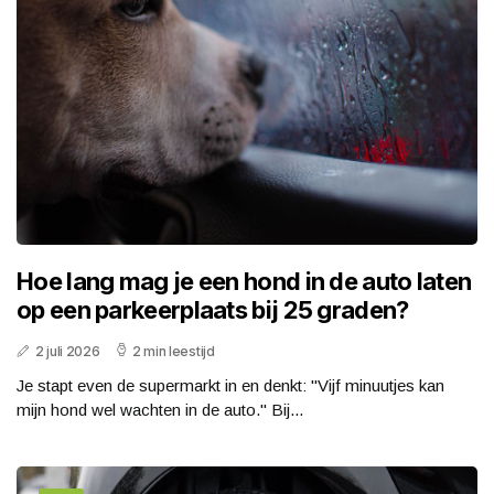
Hoe lang mag je een hond in de auto laten
op een parkeerplaats bij 25 graden?
2 juli 2026
2 min leestijd
Je stapt even de supermarkt in en denkt: "Vijf minuutjes kan
mijn hond wel wachten in de auto." Bij...