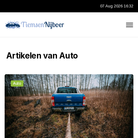
07 Aug 2026 16:32
Artikelen van Auto
Auto