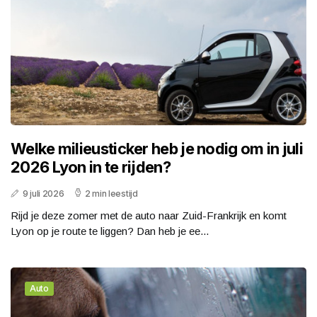
Welke milieusticker heb je nodig om in juli
2026 Lyon in te rijden?
9 juli 2026
2 min leestijd
Rijd je deze zomer met de auto naar Zuid-Frankrijk en komt
Lyon op je route te liggen? Dan heb je ee...
Auto