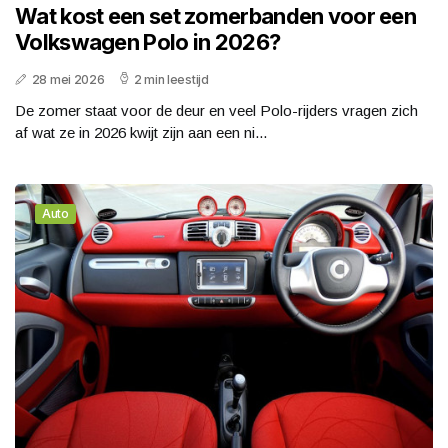
Wat kost een set zomerbanden voor een
Volkswagen Polo in 2026?
28 mei 2026
2 min leestijd
De zomer staat voor de deur en veel Polo-rijders vragen zich
af wat ze in 2026 kwijt zijn aan een ni...
Auto