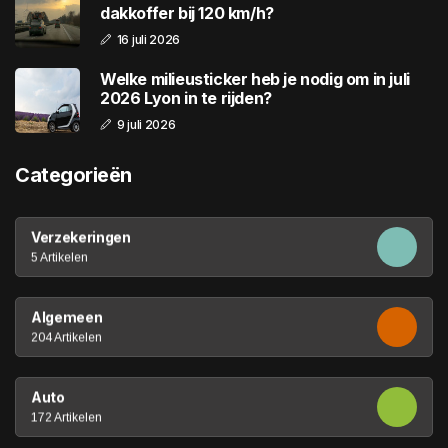
dakkoffer bij 120 km/h?
16 juli 2026
Welke milieusticker heb je nodig om in juli
2026 Lyon in te rijden?
9 juli 2026
Categorieën
Verzekeringen
5 Artikelen
Algemeen
204 Artikelen
Auto
172 Artikelen