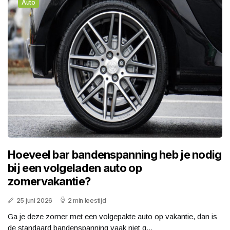
Auto
Hoeveel bar bandenspanning heb je nodig
bij een volgeladen auto op
zomervakantie?
25 juni 2026
2 min leestijd
Ga je deze zomer met een volgepakte auto op vakantie, dan is
de standaard bandenspanning vaak niet g...