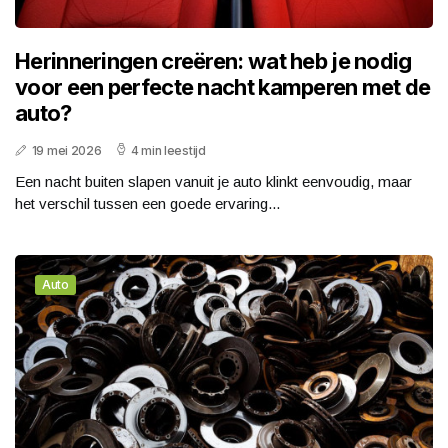
Herinneringen creëren: wat heb je nodig
voor een perfecte nacht kamperen met de
auto?
19 mei 2026
4 min leestijd
Een nacht buiten slapen vanuit je auto klinkt eenvoudig, maar
het verschil tussen een goede ervaring...
Auto