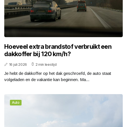
Hoeveel extra brandstof verbruikt een
dakkoffer bij 120 km/h?
16 juli 2026
2 min leestijd
Je hebt de dakkoffer op het dak geschroefd, de auto staat
volgeladen en de vakantie kan beginnen. Ma...
Auto