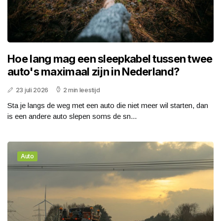
Hoe lang mag een sleepkabel tussen twee
auto's maximaal zijn in Nederland?
23 juli 2026
2 min leestijd
Sta je langs de weg met een auto die niet meer wil starten, dan
is een andere auto slepen soms de sn...
Auto