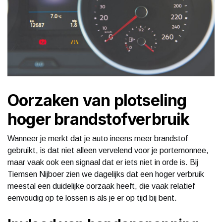
Oorzaken van plotseling
hoger brandstofverbruik
Wanneer je merkt dat je auto ineens meer brandstof
gebruikt, is dat niet alleen vervelend voor je portemonnee,
maar vaak ook een signaal dat er iets niet in orde is. Bij
Tiemsen Nijboer zien we dagelijks dat een hoger verbruik
meestal een duidelijke oorzaak heeft, die vaak relatief
eenvoudig op te lossen is als je er op tijd bij bent.