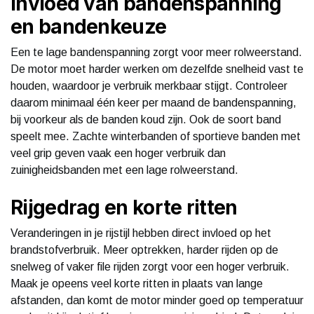
Invloed van bandenspanning
en bandenkeuze
Een te lage bandenspanning zorgt voor meer rolweerstand.
De motor moet harder werken om dezelfde snelheid vast te
houden, waardoor je verbruik merkbaar stijgt. Controleer
daarom minimaal één keer per maand de bandenspanning,
bij voorkeur als de banden koud zijn. Ook de soort band
speelt mee. Zachte winterbanden of sportieve banden met
veel grip geven vaak een hoger verbruik dan
zuinigheidsbanden met een lage rolweerstand.
Rijgedrag en korte ritten
Veranderingen in je rijstijl hebben direct invloed op het
brandstofverbruik. Meer optrekken, harder rijden op de
snelweg of vaker file rijden zorgt voor een hoger verbruik.
Maak je opeens veel korte ritten in plaats van lange
afstanden, dan komt de motor minder goed op temperatuur