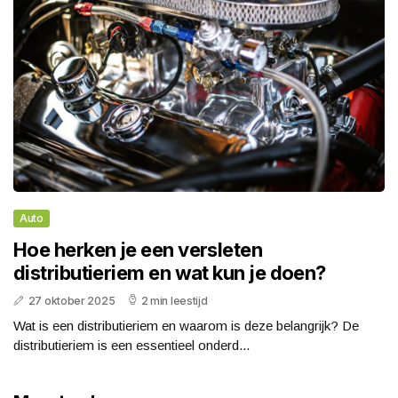
Auto
Hoe herken je een versleten
distributieriem en wat kun je doen?
27 oktober 2025
2 min leestijd
Wat is een distributieriem en waarom is deze belangrijk? De
distributieriem is een essentieel onderd...