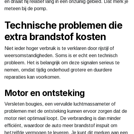
en draait hij relatief lang in een onzuinig gebied. Dat merk je
meteen bij de pomp.
Technische problemen die
extra brandstof kosten
Niet ieder hoger verbruik is te verklaren door rijstijl of
weersomstandigheden. Soms is er echt een technisch
probleem. Het is belangrijk om deze signalen serieus te
nemen, omdat tijdig onderhoud grotere en duurdere
reparaties kan voorkomen.
Motor en ontsteking
Versleten bougies, een vervuilde luchtmassameter of
problemen met de ontsteking kunnen ervoor zorgen dat de
motor niet optimaal loopt. De verbranding is dan minder
efficiënt, waardoor de auto meer brandstof inspuit om
hetzelfde vermogen te leveren. Je kunt dit merken aan een