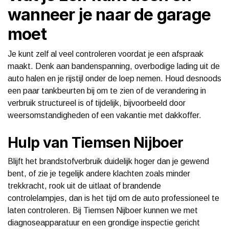
wanneer je naar de garage
moet
Je kunt zelf al veel controleren voordat je een afspraak
maakt. Denk aan bandenspanning, overbodige lading uit de
auto halen en je rijstijl onder de loep nemen. Houd desnoods
een paar tankbeurten bij om te zien of de verandering in
verbruik structureel is of tijdelijk, bijvoorbeeld door
weersomstandigheden of een vakantie met dakkoffer.
Hulp van Tiemsen Nijboer
Blijft het brandstofverbruik duidelijk hoger dan je gewend
bent, of zie je tegelijk andere klachten zoals minder
trekkracht, rook uit de uitlaat of brandende
controlelampjes, dan is het tijd om de auto professioneel te
laten controleren. Bij Tiemsen Nijboer kunnen we met
diagnoseapparatuur en een grondige inspectie gericht