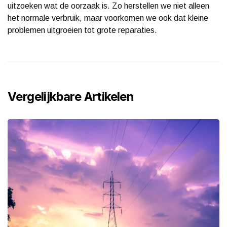
uitzoeken wat de oorzaak is. Zo herstellen we niet alleen
het normale verbruik, maar voorkomen we ook dat kleine
problemen uitgroeien tot grote reparaties.
Vergelijkbare Artikelen