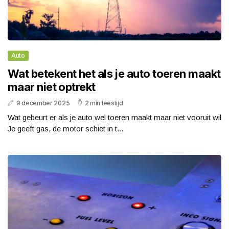
Auto
Wat betekent het als je auto toeren maakt
maar niet optrekt
9 december 2025
2 min leestijd
Wat gebeurt er als je auto wel toeren maakt maar niet vooruit wil
Je geeft gas, de motor schiet in t...