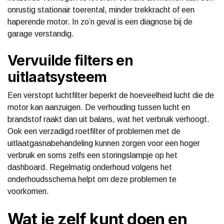
onrustig stationair toerental, minder trekkracht of een
haperende motor. In zo’n geval is een diagnose bij de
garage verstandig.
Vervuilde filters en
uitlaatsysteem
Een verstopt luchtfilter beperkt de hoeveelheid lucht die de
motor kan aanzuigen. De verhouding tussen lucht en
brandstof raakt dan uit balans, wat het verbruik verhoogt.
Ook een verzadigd roetfilter of problemen met de
uitlaatgasnabehandeling kunnen zorgen voor een hoger
verbruik en soms zelfs een storingslampje op het
dashboard. Regelmatig onderhoud volgens het
onderhoudsschema helpt om deze problemen te
voorkomen.
Wat je zelf kunt doen en