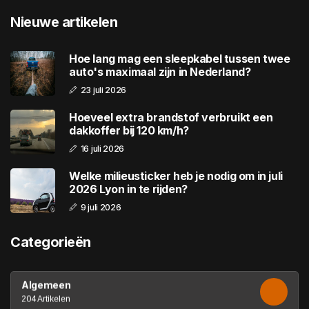
Nieuwe artikelen
Hoe lang mag een sleepkabel tussen twee
auto's maximaal zijn in Nederland?
23 juli 2026
Hoeveel extra brandstof verbruikt een
dakkoffer bij 120 km/h?
16 juli 2026
Welke milieusticker heb je nodig om in juli
2026 Lyon in te rijden?
9 juli 2026
Categorieën
Algemeen
204 Artikelen