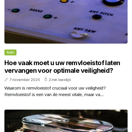
Auto
Hoe vaak moet u uw remvloeistof laten
vervangen voor optimale veiligheid?
7 november 2025
2 min leestijd
Waarom is remvloeistof cruciaal voor uw veiligheid?
Remvloeistof is een van de meest vitale, maar va...