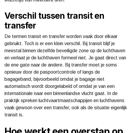
Verschil tussen transit en
transfer
De termen transit en transfer worden vaak door elkaar
gebruikt. Toch is er een klein verschil. Bij transit blijf je
meestal binnen dezelfde beveiligde zone op de luchthaven
en verlaat je de luchthaven formeel niet. Je gaat direct van
de ene gate naar de andere. Bij transfer moet je soms
opnieuw door de paspoortcontrole of langs de
bagageband, bijvoorbeeld omdat je bagage niet
automatisch wordt doorgelabeld of omdat je van een
internationale naar een binnenlandse vlucht gaat. In de
praktijk spreken luchtvaartmaatschappijen en luchthavens
vaak gewoon over een transfer, ook als de situatie eigenlijk
transit is.
Hoe werkt een overstap op