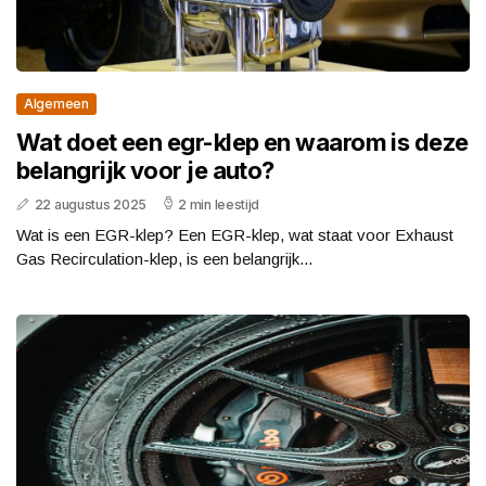
Algemeen
Wat doet een egr-klep en waarom is deze
belangrijk voor je auto?
22 augustus 2025
2 min leestijd
Wat is een EGR-klep? Een EGR-klep, wat staat voor Exhaust
Gas Recirculation-klep, is een belangrijk...