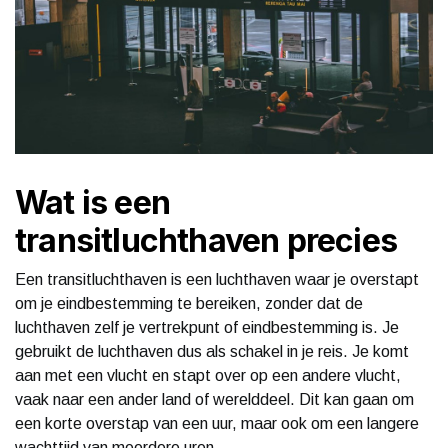
Wat is een
transitluchthaven precies
Een transitluchthaven is een luchthaven waar je overstapt
om je eindbestemming te bereiken, zonder dat de
luchthaven zelf je vertrekpunt of eindbestemming is. Je
gebruikt de luchthaven dus als schakel in je reis. Je komt
aan met een vlucht en stapt over op een andere vlucht,
vaak naar een ander land of werelddeel. Dit kan gaan om
een korte overstap van een uur, maar ook om een langere
wachttijd van meerdere uren.