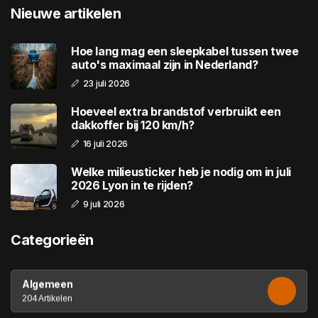
Nieuwe artikelen
Hoe lang mag een sleepkabel tussen twee
auto's maximaal zijn in Nederland?
23 juli 2026
Hoeveel extra brandstof verbruikt een
dakkoffer bij 120 km/h?
16 juli 2026
Welke milieusticker heb je nodig om in juli
2026 Lyon in te rijden?
9 juli 2026
Categorieën
Algemeen
204 Artikelen