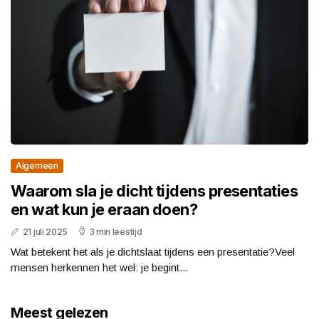
Algemeen
Waarom sla je dicht tijdens presentaties
en wat kun je eraan doen?
21 juli 2025
3 min leestijd
Wat betekent het als je dichtslaat tijdens een presentatie?Veel
mensen herkennen het wel: je begint...
Meest gelezen