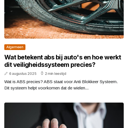
Algemeen
Wat betekent abs bij auto's en hoe werkt
dit veiligheidssysteem precies?
6 augustus 2025
2 min leestijd
Wat is ABS precies? ABS staat voor Anti Blokkeer Systeem.
Dit systeem helpt voorkomen dat de wielen...