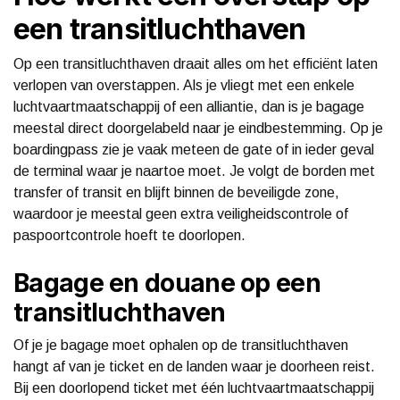
een transitluchthaven
Op een transitluchthaven draait alles om het efficiënt laten
verlopen van overstappen. Als je vliegt met een enkele
luchtvaartmaatschappij of een alliantie, dan is je bagage
meestal direct doorgelabeld naar je eindbestemming. Op je
boardingpass zie je vaak meteen de gate of in ieder geval
de terminal waar je naartoe moet. Je volgt de borden met
transfer of transit en blijft binnen de beveiligde zone,
waardoor je meestal geen extra veiligheidscontrole of
paspoortcontrole hoeft te doorlopen.
Bagage en douane op een
transitluchthaven
Of je je bagage moet ophalen op de transitluchthaven
hangt af van je ticket en de landen waar je doorheen reist.
Bij een doorlopend ticket met één luchtvaartmaatschappij