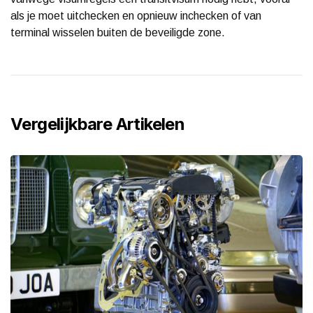
als je moet uitchecken en opnieuw inchecken of van
terminal wisselen buiten de beveiligde zone.
Vergelijkbare Artikelen