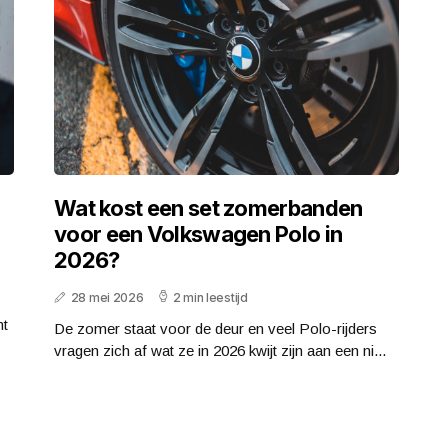
Wat kost een set zomerbanden
voor een Volkswagen Polo in
2026?
28 mei 2026
2 min leestijd
nt
De zomer staat voor de deur en veel Polo-rijders
vragen zich af wat ze in 2026 kwijt zijn aan een ni...