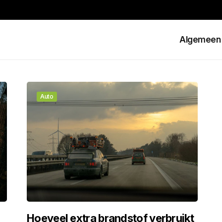
Algemeen
Auto
Hoeveel extra brandstof verbruikt